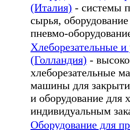
(Италия)
- системы 
сырья, оборудование
пневмо-оборудование
Хлеборезательные 
(Голландия)
- высоко
хлеборезательные м
машины для закрыти
и оборудование для х
индивидуальным зак
Оборудование для пр