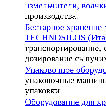
измельчители, волчк
производства.
Бестарное хранение 
TECHNOSILOS (Ита
транспортирование, 
дозирование сыпучи
Упаковочное оборуд
упаковочные машины
упаковки.
Оборудование для хр