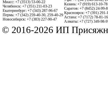
Миасс: +7 (3513) 53-00-22
Казань: +7 (919) 613-10-78
Челябинск: +7 (351) 211-03-23
Саратов: +7 (8452) 24-99-8
Екатеринбург: +7 (343) 287-96-67
Красноярск: +7 (391) 291-
Пермь: +7 (342) 259-40-30, 259-40-29
Астана: +7 (7172) 78-81-16
Новосибирск: +7 (383) 227-90-47
Алматы: +7 (727) 349-98-9
© 2016-2026 ИП Присяжн